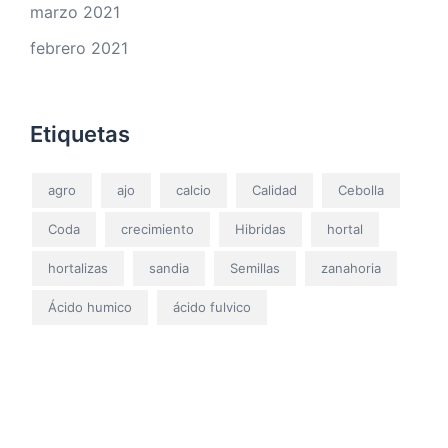
marzo 2021
febrero 2021
Etiquetas
agro
ajo
calcio
Calidad
Cebolla
Coda
crecimiento
Hibridas
hortal
hortalizas
sandia
Semillas
zanahoria
Ácido humico
ácido fulvico