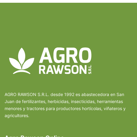
AGRO RAWSON S.R.L. desde 1992 es abastecedora en San
Juan de fertilizantes, herbicidas, insecticidas, herramientas
menores y tractores para productores hortícolas, viñateros y
agricultores.