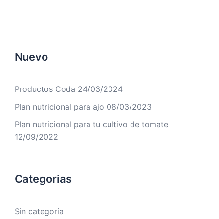
Nuevo
Productos Coda
24/03/2024
Plan nutricional para ajo
08/03/2023
Plan nutricional para tu cultivo de tomate
12/09/2022
Categorias
Sin categoría