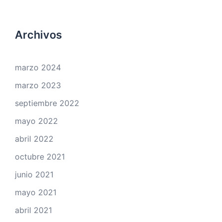
Archivos
marzo 2024
marzo 2023
septiembre 2022
mayo 2022
abril 2022
octubre 2021
junio 2021
mayo 2021
abril 2021