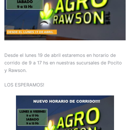
Desde el lunes 19 de abril estaremos en horario de
corrido de 9 a 17 hs en nuestras sucursales de Pocito
y Rawson.
LOS ESPERAMOS!