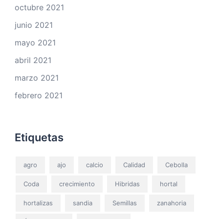
octubre 2021
junio 2021
mayo 2021
abril 2021
marzo 2021
febrero 2021
Etiquetas
agro
ajo
calcio
Calidad
Cebolla
Coda
crecimiento
Hibridas
hortal
hortalizas
sandia
Semillas
zanahoria