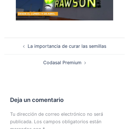
Post
La importancia de curar las semillas
navigation
Codasal Premium
Deja un comentario
Tu dirección de correo electrónico no será
publicada.
Los campos obligatorios están