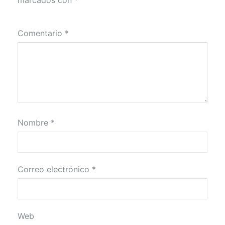
marcados con
*
Comentario
*
Nombre
*
Correo electrónico
*
Web