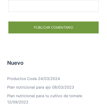
Nuevo
Productos Coda
24/03/2024
Plan nutricional para ajo
08/03/2023
Plan nutricional para tu cultivo de tomate
12/09/2022