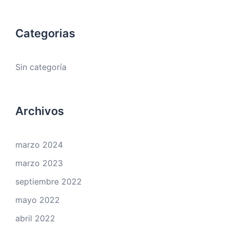
Categorias
Sin categoría
Archivos
marzo 2024
marzo 2023
septiembre 2022
mayo 2022
abril 2022